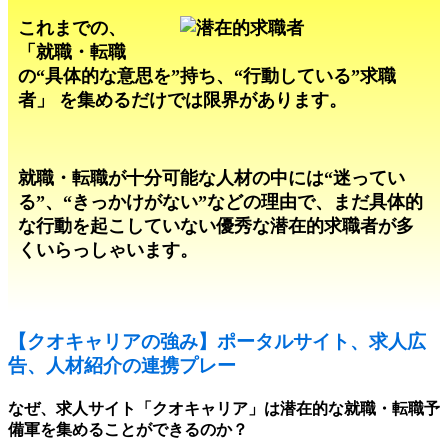
これまでの、
「就職・転職
の“具体的な意思を”持ち、“行動している”求職
者」
を集めるだけでは限界があります。
就職・転職が十分可能な人材の中には“迷ってい
る”、“きっかけがない”などの理由で、まだ具体的
な行動を起こしていない優秀な潜在的求職者が多
くいらっしゃいます。
【クオキャリアの強み】ポータルサイト、求人広
告、人材紹介の連携プレー
なぜ、求人サイト「クオキャリア」は潜在的な就職・転職予
備軍を集めることができるのか？