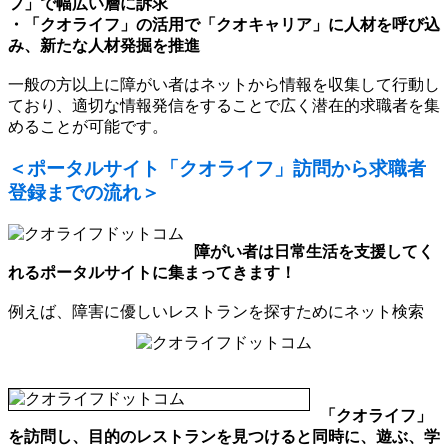
フ」で幅広い層に訴求
・「クオライフ」の活用で「クオキャリア」に人材を呼び込
み、新たな人材発掘を推進
一般の方以上に障がい者はネットから情報を収集して行動し
ており、適切な情報発信をすることで広く潜在的求職者を集
めることが可能です。
＜ポータルサイト「クオライフ」訪問から求職者
登録までの流れ＞
障がい者は日常生活を支援してく
れるポータルサイトに集まってきます！
例えば、障害に優しいレストランを探すためにネット検索
「クオライフ」
を訪問し、目的のレストランを見つけると同時に、遊ぶ、学