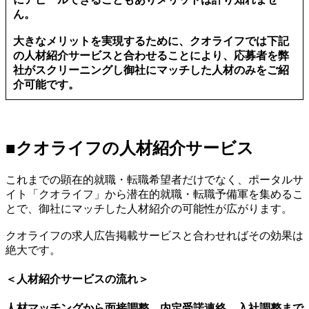
ん。
大きなメリットを実現するために、クオライフでは下記
の人材紹介サービスと合わせることにより、応募者を弊
社がスクリーニングし御社にマッチした人材のみをご紹
介可能です。
■クオライフの人材紹介サービス
これまでの顕在的就職・転職希望者だけでなく、ポータルサ
イト「クオライフ」から潜在的就職・転職予備軍を集めるこ
とで、御社にマッチした人材紹介の可能性が広がります。
クオライフの求人広告掲載サービスと合わせればその効果は
絶大です。
＜人材紹介サービスの流れ＞
人材マッチングから面接調整、内定受諾連絡、入社調整まで