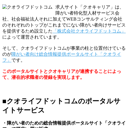
求人サイト「クオキャリア」は、
障がい者特化型人材サービス会
社、社会福祉法人それに加えてWEBコンサルティング会社
のそれぞれのトップがこれまでにない障がい者向けサービス
を提供するため設立した
「株式会社クオライフドットコム」
によって運営されています。
そして、クオライフドットコムが事業の柱と位置付けている
のが
障がい者向け総合情報提供ポータルサイト「クオライ
フ」
です。
このポータルサイトとクオキャリアが連携することによっ
て、潜在的求職者の登録を実現します。
■クオライフドットコムのポータルサ
イトサービス
・障がい者のための総合情報提供ポータルサイト「クオライ