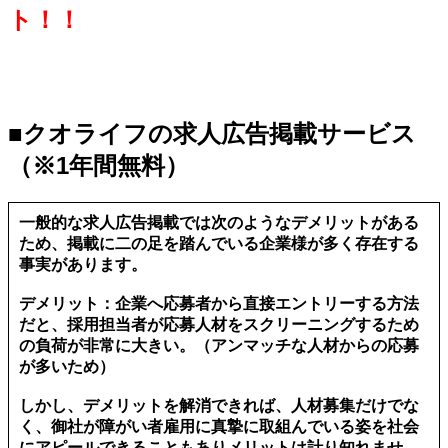
ト！！
■クオライフの求人広告掲載サービス
（※1年間無料）
一般的な求人広告掲載では次のようなデメリットがある
ため、掲載に二の足を踏んでいる企業様が多く存在する
事実があります。
デメリット：企業へ応募者から直接エントリーする方法
だと、採用担当者が応募人材をスクリーニングするため
の負荷が非常に大きい。（アンマッチな人材からの応募
が多いため）
しかし、デメリットを解消できれば、人材募集だけでな
く、御社が障がい者雇用に真摯に取組んでいる姿を社会
にアピールできることもありメリットは計り知れませ