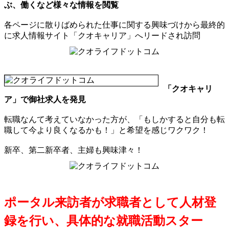
ぶ、働くなど様々な情報を閲覧
各ページに散りばめられた仕事に関する興味づけから最終的
に求人情報サイト「クオキャリア」へリードされ訪問
「クオキャリ
ア」で御社求人を発見
転職なんて考えていなかった方が、「もしかすると自分も転
職して今より良くなるかも！」と希望を感じワクワク！
新卒、第二新卒者、主婦も興味津々！
ポータル来訪者が求職者として人材登
録を行い、具体的な就職活動スター