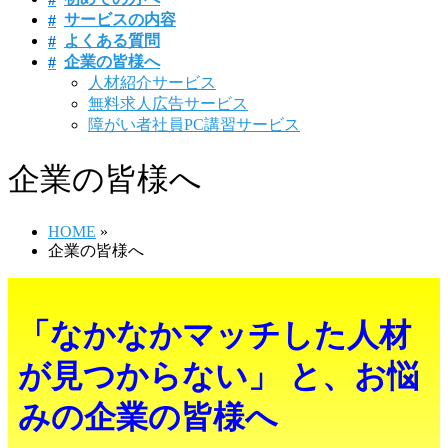
サービスの内容
よくある質問
企業の皆様へ
人材紹介サービス
無料求人広告サービス
障がい者社員PC講習サービス
企業の皆様へ
HOME
»
企業の皆様へ
「なかなかマッチした人材
が見つからない」 と、お悩
みの企業の皆様へ