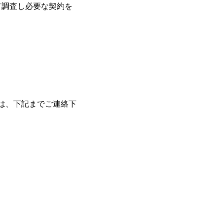
て調査し必要な契約を
は、下記までご連絡下