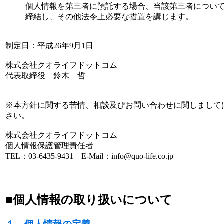
個人情報を第三者に預託する場合、当該第三者につい
締結し、その他法令上必要な措置を講じます。
制定日：平成26年9月1日
株式会社クオライフドットコム
代表取締役 鈴木 哲
※本方針に関する苦情、相談及びお問い合わせに関しまして
さい。
株式会社クオライフドットコム
個人情報保護管理責任者
TEL：03-6435-9431 E-Mail：info@quo-life.co.jp
■個人情報の取り扱いについて