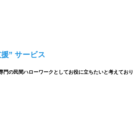
援” サービス
専門の民間ハローワークとしてお役に立ちたいと考えており