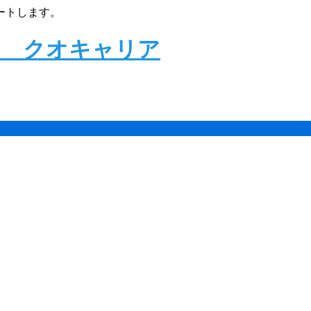
ートします。