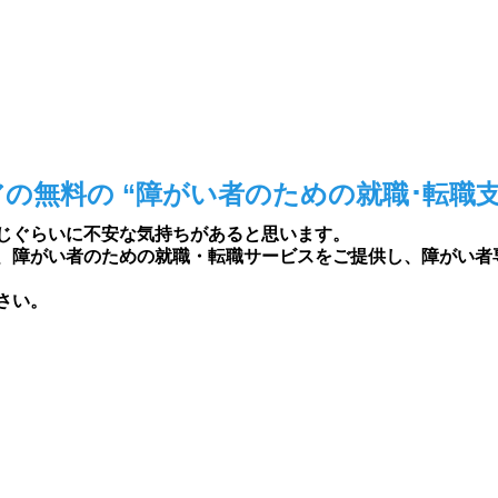
の無料の “障がい者のための就職･転職支
じぐらいに不安な気持ちがあると思います。
、障がい者のための就職・転職サービスをご提供し、障がい者
さい。