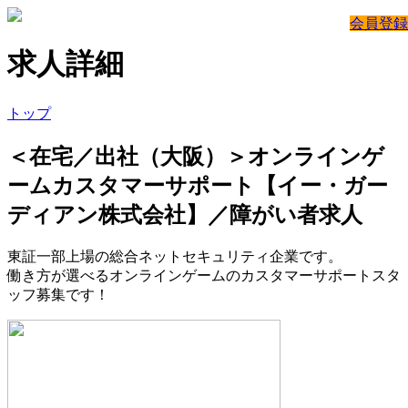
会員登録
求人詳細
トップ
＜在宅／出社（大阪）＞オンラインゲ
ームカスタマーサポート【イー・ガー
ディアン株式会社】／障がい者求人
東証一部上場の総合ネットセキュリティ企業です。
働き方が選べるオンラインゲームのカスタマーサポートスタ
ッフ募集です！