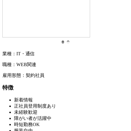
業種：IT・通信
職種：WEB関連
雇用形態：契約社員
特徴
新着情報
正社員登用制度あり
未経験歓迎
障がい者が活躍中
時短勤務OK
服装自由