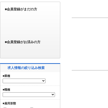
■会員登録がまだの方
■会員登録がお済みの方
求人情報の絞り込み検索
■業種
■職種
■雇用形態