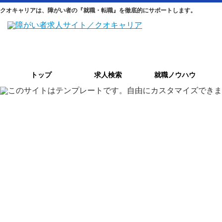
クオキャリアは、障がい者の『就職・転職』を徹底的にサポートします。
トップ
求人検索
就職ノウハウ