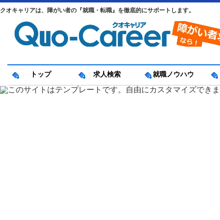
クオキャリアは、障がい者の『就職・転職』を徹底的にサポートします。
トップ
求人検索
就職ノウハウ