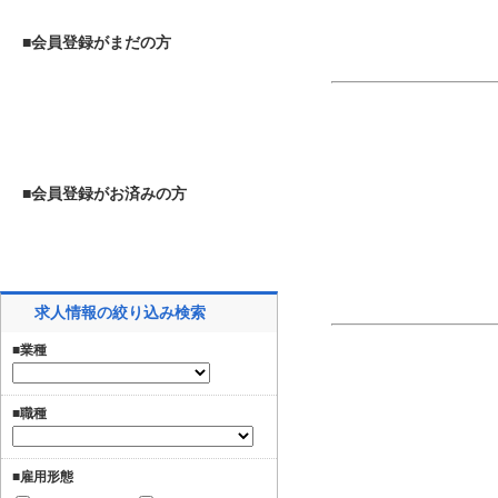
■会員登録がまだの方
■会員登録がお済みの方
求人情報の絞り込み検索
■業種
■職種
■雇用形態