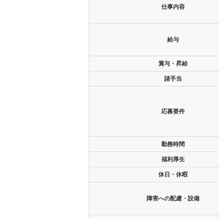
仕事内容
給与
賞与・昇給
諸手当
応募要件
勤務時間
福利厚生
休日・休暇
障害への配慮・設備