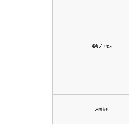
選考プロセス
お問合せ