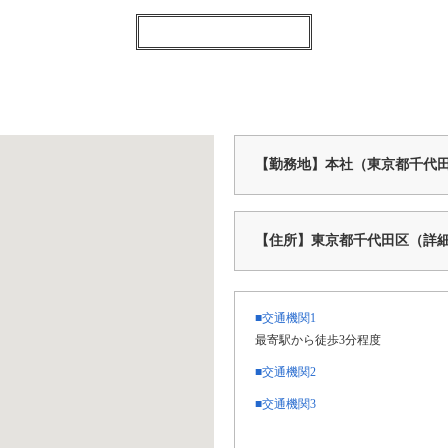
【勤務地】本社（東京都千代
【住所】東京都千代田区（詳
■交通機関1
最寄駅から徒歩3分程度
■交通機関2
■交通機関3