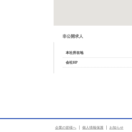
非公開求人
本社所在地
会社HP
企業の皆様へ
個人情報保護
お知らせ