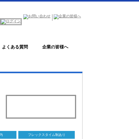
よくある質問
企業の皆様へ
内
フレックスタイム制あり