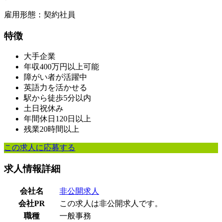
雇用形態：契約社員
特徴
大手企業
年収400万円以上可能
障がい者が活躍中
英語力を活かせる
駅から徒歩5分以内
土日祝休み
年間休日120日以上
残業20時間以上
この求人に応募する
求人情報詳細
会社名
非公開求人
会社PR
この求人は非公開求人です。
職種
一般事務