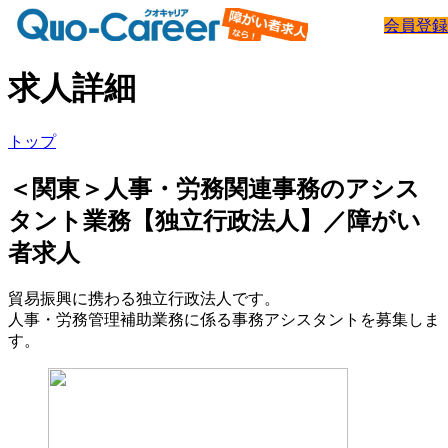
会員登録
求人詳細
トップ
＜関東＞人事・労務関連事務のアシス
タント業務【独立行政法人】／障がい
者求人
貿易振興に携わる独立行政法人です。
人事・労務管理補助業務に係る事務アシスタントを募集しま
す。