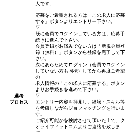
人です。
応募をご希望される方は「この求人に応募
する」ボタンよりエントリー下さい。
▽
既に会員でログインしている方は、応募手
続きに進んで下さい。
会員登録がお済みでない方は「新規会員登
録（無料）」ボタンから登録を完了して下
さい。
次にあらためてログイン（会員でログイン
していない方も同様）してから再度ご希望
の
求人情報の「この求人に応募する」ボタン
よりお手続きを進めて下さい。
▽
選考
エントリー内容を拝見し、経験・スキル等
プロセス
を考慮しながらジョブマッチングを行いま
す。
ご紹介可能かを検討させて頂いた上で、ク
オライフドットコムよりご連絡を致しま