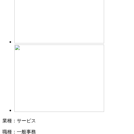
業種：サービス
職種：一般事務