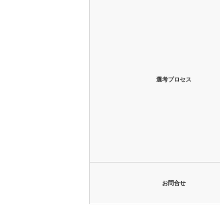
選考プロセス
お問合せ