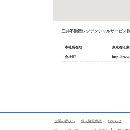
三井不動産レジデンシャルサービス
本社所在地
東京都江東
会社HP
http://www.
企業の皆様へ
個人情報保護
お知らせ