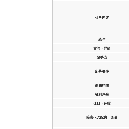
仕事内容
給与
賞与・昇給
諸手当
応募要件
勤務時間
福利厚生
休日・休暇
障害への配慮・設備