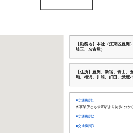
【勤務地】本社（江東区豊洲
埼玉、名古屋）
【住所】豊洲、新宿、青山、
和、横浜、川崎、町田、武蔵
■交通機関1
各事業所とも最寄駅より徒歩1分か
■交通機関2
■交通機関3