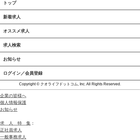
トップ
新着求人
オススメ求人
求人検索
お知らせ
ログイン／会員登録
Copyright © クオライフドットコム, Inc. All Rights Reserved.
企業の皆様へ
個人情報保護
お知らせ
求 人 特 集
：
正社員求人
一般事務求人