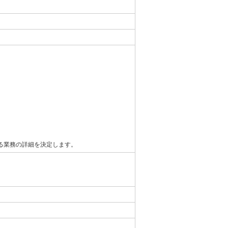
る業務の詳細を決定します。