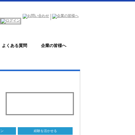
よくある質問
企業の皆様へ
ョン
経験を活かせる