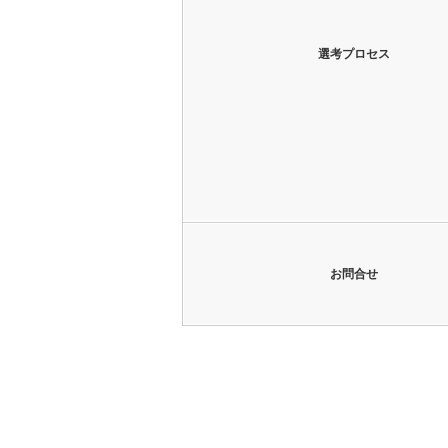
選考プロセス
お問合せ
勤務地までの交通機関