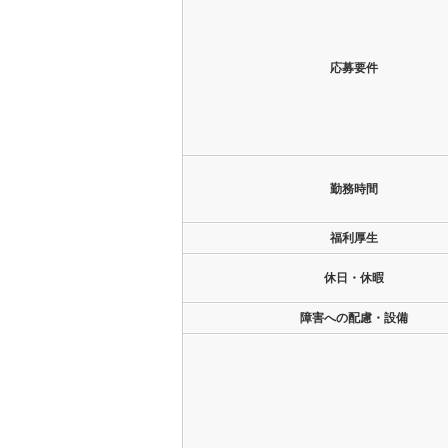
応募要件
勤務時間
福利厚生
休日・休暇
障害への配慮・設備