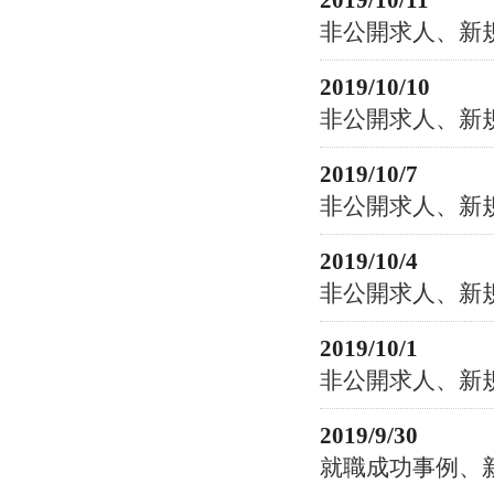
2019/10/11
非公開求人、新
2019/10/10
非公開求人、新
2019/10/7
非公開求人、新
2019/10/4
非公開求人、新
2019/10/1
非公開求人、新
2019/9/30
就職成功事例、