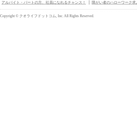
アルバイト・パートの方、社員になれるチャンス！
障がい者のハローワーク求
Copyright © クオライフドットコム, Inc. All Rights Reserved.