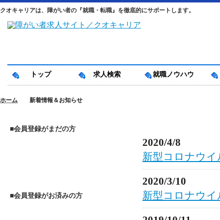
クオキャリアは、障がい者の『就職・転職』を徹底的にサポートします。
トップ
求人検索
就職ノウハウ
ホーム
新着情報＆お知らせ
新着情報＆お知らせ
■会員登録がまだの方
2020/4/8
新型コロナウイ
2020/3/10
新型コロナウイ
■会員登録がお済みの方