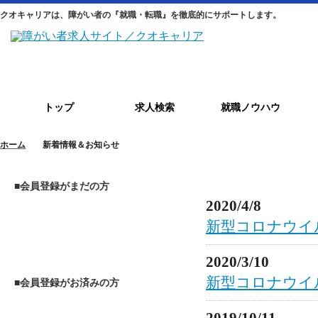
クオキャリアは、障がい者の『就職・転職』を徹底的にサポートします。
トップ
求人検索
就職ノウハウ
ホーム
新着情報＆お知らせ
新着情報＆お知らせ
■会員登録がまだの方
2020/4/8
新型コロナウイ
2020/3/10
新型コロナウイ
■会員登録がお済みの方