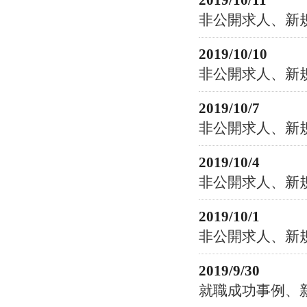
2019/10/11
非公開求人、新
2019/10/10
非公開求人、新
2019/10/7
非公開求人、新
2019/10/4
非公開求人、新
2019/10/1
非公開求人、新
2019/9/30
就職成功事例、