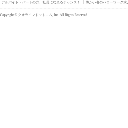
アルバイト・パートの方、社員になれるチャンス！
障がい者のハローワーク求
Copyright © クオライフドットコム, Inc. All Rights Reserved.