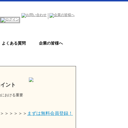
よくある質問
企業の皆様へ
ポイント
動における重要
＞＞＞＞＞＞
まずは無料会員登録！