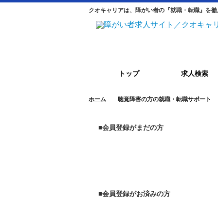
クオキャリアは、障がい者の『就職・転職』を徹
トップ
求人検索
ホーム
聴覚障害の方の就職・転職サポート
■会員登録がまだの方
■会員登録がお済みの方