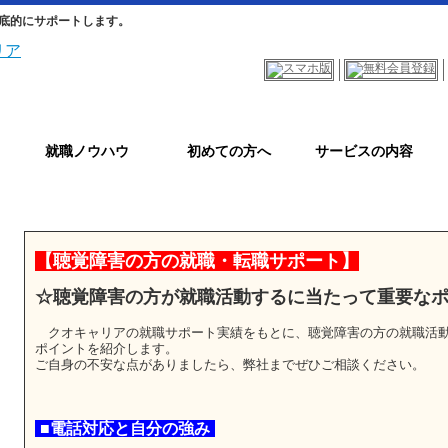
底的にサポートします。
就職ノウハウ
初めての方へ
サービスの内容
【聴覚障害の方の就職・転職サポート】
☆聴覚障害の方が就職活動するに当たって重要な
クオキャリアの就職サポート実績をもとに、聴覚障害の方の就職活
ポイントを紹介します。
ご自身の不安な点がありましたら、弊社までぜひご相談ください。
■電話対応と自分の強み