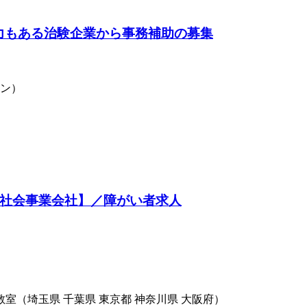
長力もある治験企業から事務補助の募集
ョン）
合社会事業会社】／障がい者求人
室（埼玉県 千葉県 東京都 神奈川県 大阪府）