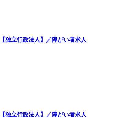
【独立行政法人】／障がい者求人
【独立行政法人】／障がい者求人