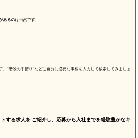
があるのは当然です。
”、“階段の手摺り”などご自分に必要な事柄を入力して検索してみましょ
トする求人を ご紹介し、応募から入社までを経験豊かなキ