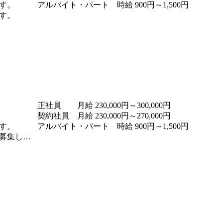
す。
アルバイト・パート 時給 900円～1,500円
す。
正社員 月給 230,000円～300,000円
契約社員 月給 230,000円～270,000円
す。
アルバイト・パート 時給 900円～1,500円
します。