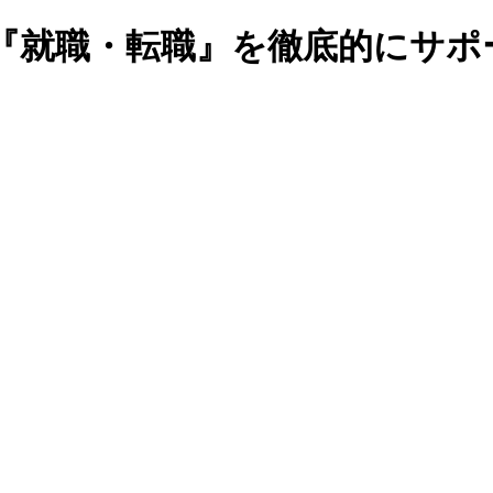
『就職・転職』を徹底的にサポ