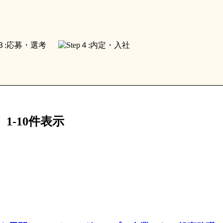
1-10件表示