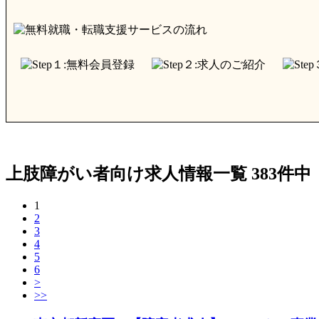
上肢障がい者向け求人情報一覧 383件中 
1
2
3
4
5
6
>
>>