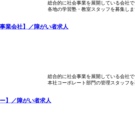
総合的に社会事業を展開している会社で
各地の学習塾・教室スタッフを募集しま
会事業会社】／障がい者求人
総合的に社会事業を展開している会社で
本社コーポレート部門の管理スタッフを募集
カー】／障がい者求人