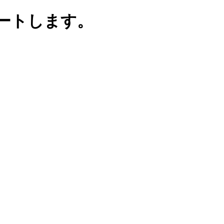
ートします。