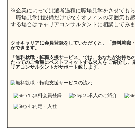
※企業によっては選考過程に職場見学をさせても
職場見学は設備だけでなくオフィスの雰囲気も感
する場合はキャリアコンサルタントに相談してみ
クオキャリアに会員登録をしていただくと、「無料就職
ができます。
「無料就職・転職支援サービス」では、あなたがお持ち
たってのご希望にベストフィットする求人を ご紹介し、
リアコンサルタントがサポート致します。