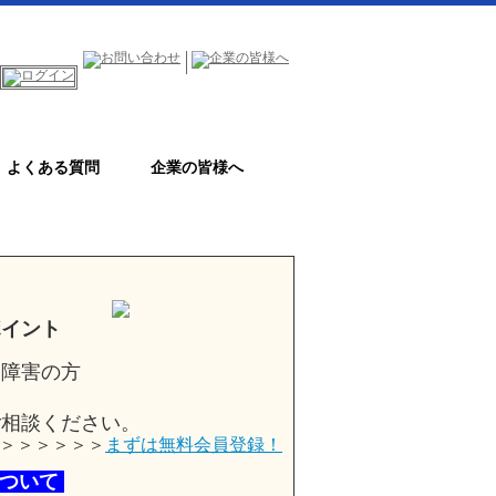
よくある質問
企業の皆様へ
ポイント
障害の方
ご相談ください。
＞＞＞＞＞＞
まずは無料会員登録！
ついて