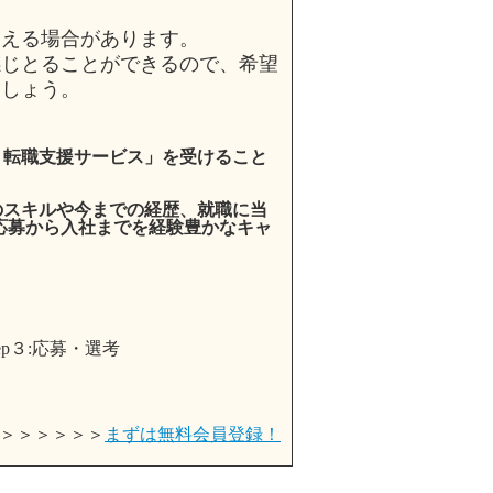
らえる場合があります。
じとることができるので、希望
ましょう。
・転職支援サービス」を受けること
のスキルや今までの経歴、就職に当
応募から入社までを経験豊かなキャ
＞＞＞＞＞＞
まずは無料会員登録！