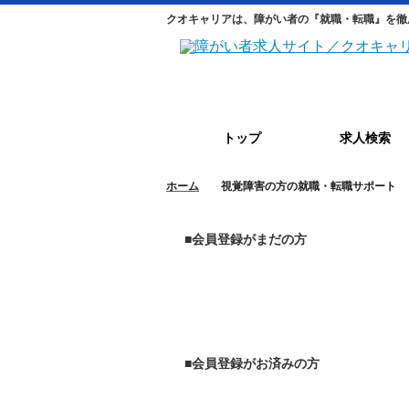
クオキャリアは、障がい者の『就職・転職』を徹
トップ
求人検索
ホーム
視覚障害の方の就職・転職サポート
■会員登録がまだの方
■会員登録がお済みの方