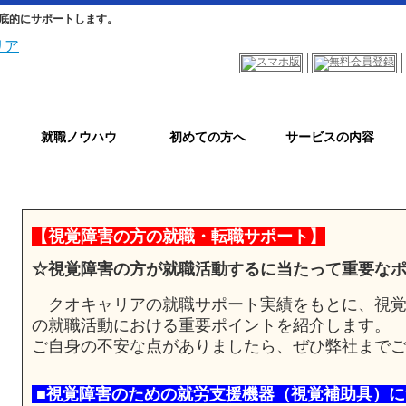
底的にサポートします。
就職ノウハウ
初めての方へ
サービスの内容
【視覚障害の方の就職・転職サポート】
☆視覚障害の方が就職活動するに当たって重要な
クオキャリアの就職サポート実績をもとに、視覚
の就職活動における重要ポイントを紹介します。
ご自身の不安な点がありましたら、ぜひ弊社まで
■視覚障害のための就労支援機器（視覚補助具）に