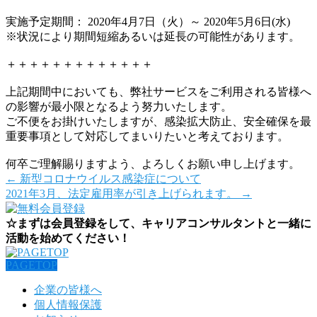
実施予定期間： 2020年4月7日（火）～ 2020年5月6日(水)
※状況により期間短縮あるいは延長の可能性があります。
＋＋＋＋＋＋＋＋＋＋＋＋＋
上記期間中においても、弊社サービスをご利用される皆様へ
の影響が最小限となるよう努力いたします。
ご不便をお掛けいたしますが、感染拡大防止、安全確保を最
重要事項として対応してまいりたいと考えております。
何卒ご理解賜りますよう、よろしくお願い申し上げます。
←
新型コロナウイルス感染症について
2021年3月、法定雇用率が引き上げられます。
→
☆まずは会員登録をして、キャリアコンサルタントと一緒に
活動を始めてください！
PAGETOP
企業の皆様へ
個人情報保護