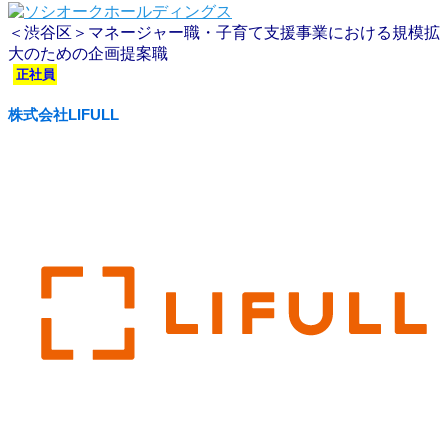
＜渋谷区＞マネージャー職・子育て支援事業における規模拡
大のための企画提案職
正社員
株式会社LIFULL