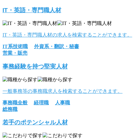
IT・英語・専門職人材
IT・英語・専門職人材の求人を検索することができます。
IT系技術職
外資系・翻訳・秘書
営業・販売
事務経験を持つ堅実人材
一般事務等の事務職求人を検索することができます。
事務職全般
経理職
人事職
総務職
若手のポテンシャル人材