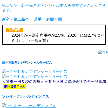
第二新卒、若手等のポテンシャル求人を検索することができ
ます。
新卒・第二新卒
若手
経験不問
NEWS
2024年から法定雇用率が2.5%、2026年には2.7%に引
き上げ。（一般企業）
三井不動産レジデンシャルサービス
＜関東一円及び名古屋＞三井系不動産管理会社での一般事務
正社員登用あり
ソシオークホールディングス