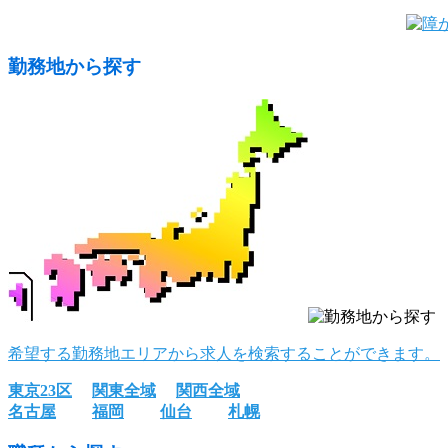
勤務地から探す
希望する勤務地エリアから求人を検索することができます。
東京23区
関東全域
関西全域
名古屋
福岡
仙台
札幌