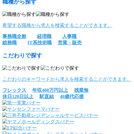
職種から探す
希望する職種から求人を検索することができます。
事務職全般
経理職
人事職
総務職
IT系技術職
営業・販売
こだわりで探す
こだわりのキーワードから求人を検索することができます。
フレックス
年収400万円以上
残業無
休日120日以上
駅直結
40歳代応援