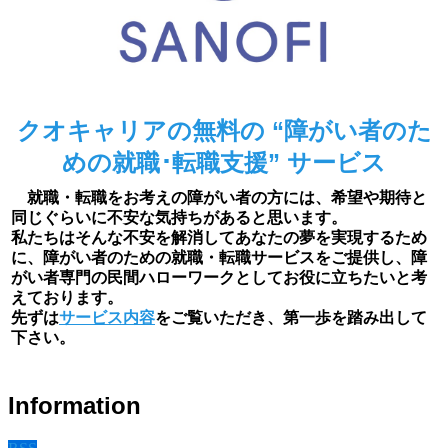
クオキャリアの無料の “障がい者のた
めの就職･転職支援” サービス
就職・転職をお考えの障がい者の方には、希望や期待と
同じぐらいに不安な気持ちがあると思います。
私たちはそんな不安を解消してあなたの夢を実現するため
に、障がい者のための就職・転職サービスをご提供し、障
がい者専門の民間ハローワークとしてお役に立ちたいと考
えております。
先ずは
サービス内容
をご覧いただき、第一歩を踏み出して
下さい。
Information