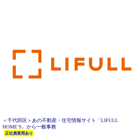
＜千代田区＞あの不動産・住宅情報サイト「LIFULL
HOME’S」から一般事務
正社員登用あり