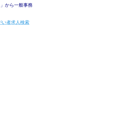
’S」から一般事務