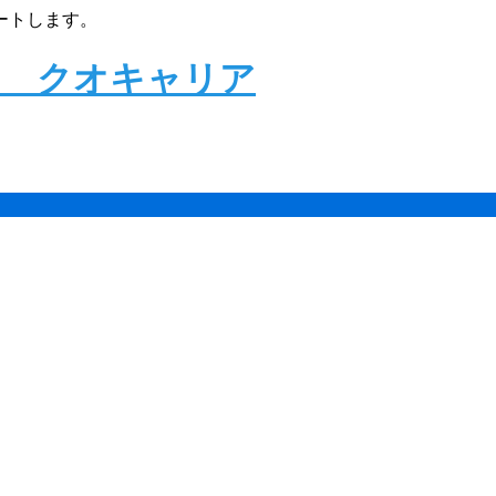
ートします。